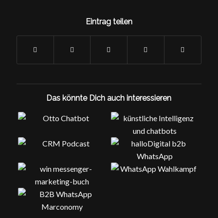
Eintrag teilen
Das könnte Dich auch interessieren