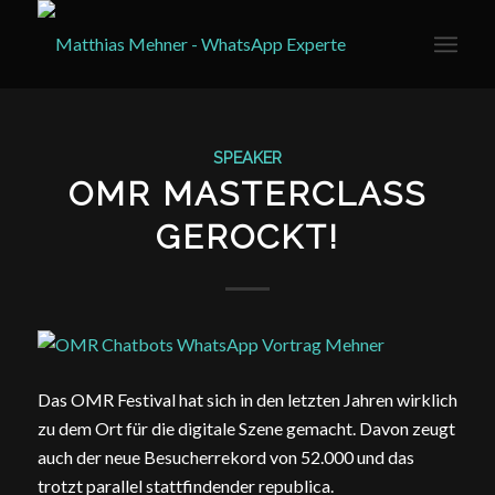
SPEAKER
OMR MASTERCLASS
GEROCKT!
Das OMR Festival hat sich in den letzten Jahren wirklich
zu dem Ort für die digitale Szene gemacht. Davon zeugt
auch der neue Besucherrekord von 52.000 und das
trotzt parallel stattfindender republica.