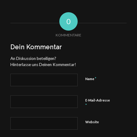
0
KOMMENTARE
Dein Kommentar
An Diskussion beteiligen?
Hinterlasse uns Deinen Kommentar!
*
Name
E-Mail-Adresse
*
Website