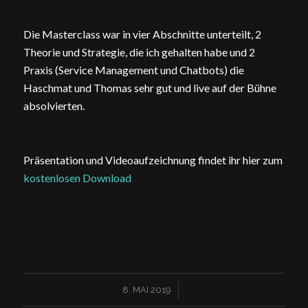
Die Masterclass war in vier Abschnitte unterteilt, 2
Theorie und Strategie, die ich gehalten habe und 2
Praxis (Service Management und Chatbots) die
Haschmat und Thomas sehr gut und live auf der Bühne
absolvierten.
Präsentation und Videoaufzeichnung findet ihr hier zum
kostenlosen Download
/
8. MAI 2019