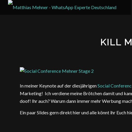
KILL 
In meiner Keynote auf der diesjährigen
Social Conferenc
Marketing! Ich verdiene meine Brötchen damit und kann
doof! Ihr auch? Warum dann immer mehr Werbung mach
Ein paar Slides gern direkt hier und alle könnt ihr Euch hi