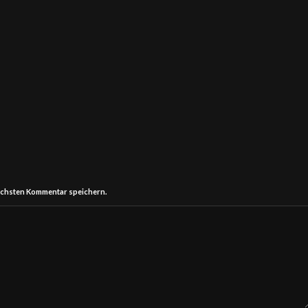
ächsten Kommentar speichern.