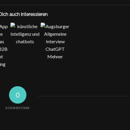
ich auch interessieren
0
KOMMENTARE