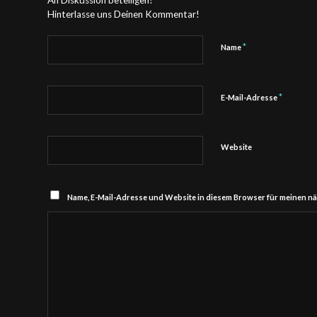
Hinterlasse uns Deinen Kommentar!
*
Name
*
E-Mail-Adresse
Website
Name, E-Mail-Adresse und Website in diesem Browser für meinen n