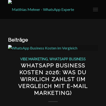
Beiträge
VIBE MARKETING
,
WHATSAPP BUSINESS
WHATSAPP BUSINESS
KOSTEN 2026: WAS DU
WIRKLICH ZAHLST (IM
VERGLEICH MIT E-MAIL
MARKETING)